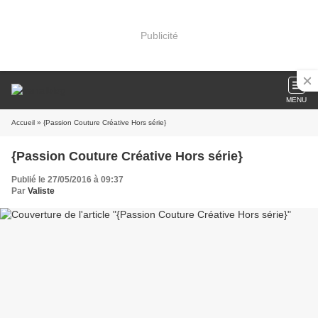
Publicité
MENU
Accueil
» {Passion Couture Créative Hors série}
{Passion Couture Créative Hors série}
Publié le 27/05/2016 à 09:37
Par
Valiste