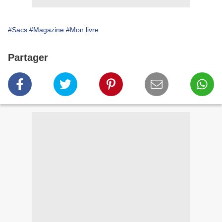
#Sacs
#Magazine
#Mon livre
Partager