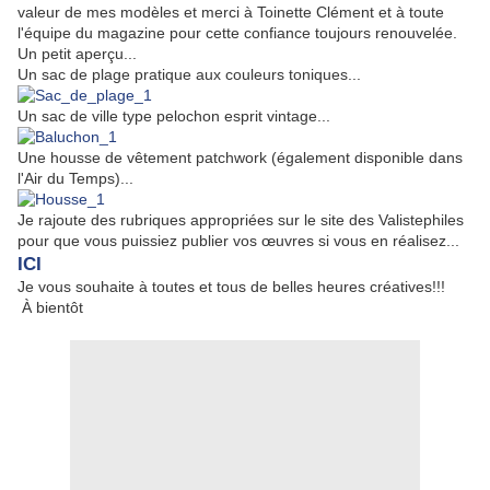
valeur de mes modèles et merci à Toinette Clément et à toute
l'équipe du magazine pour cette confiance toujours renouvelée.
Un petit aperçu...
Un sac de plage pratique aux couleurs toniques...
Un sac de ville type pelochon esprit vintage...
Une housse de vêtement patchwork (également disponible dans
l'Air du Temps)...
Je rajoute des rubriques appropriées sur le site des Valistephiles
pour que vous puissiez publier vos œuvres si vous en réalisez...
ICI
Je vous souhaite à toutes et tous de belles heures créatives!!!
À bientôt