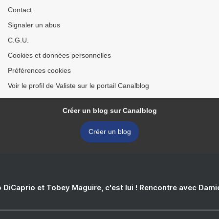
Contact
Signaler un abus
C.G.U.
Cookies et données personnelles
Préférences cookies
Voir le profil de Valiste sur le portail Canalblog
Créer un blog sur Canalblog
Créer un blog
 DiCaprio et Tobey Maguire, c'est lui ! Rencontre avec Dam