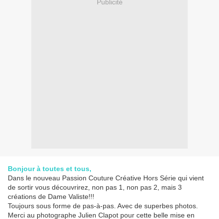
Publicité
Bonjour à toutes et tous,
Dans le nouveau Passion Couture Créative Hors Série qui vient
de sortir vous découvrirez, non pas 1, non pas 2, mais 3
créations de Dame Valiste!!!
Toujours sous forme de pas-à-pas. Avec de superbes photos.
Merci au photographe Julien Clapot pour cette belle mise en