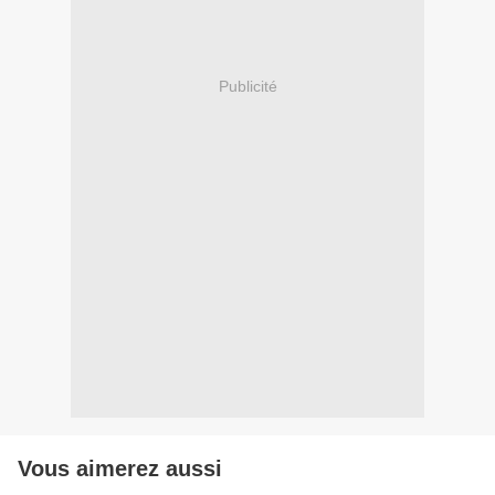
Publicité
Vous aimerez aussi